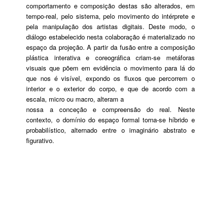
comportamento e composição destas são alterados, em
tempo-real, pelo sistema, pelo movimento do intérprete e
pela manipulação dos artistas digitais. Deste modo, o
diálogo estabelecido nesta colaboração é materializado no
espaço da projeção. A partir da fusão entre a composição
plástica interativa e coreográfica criam-se metáforas
visuais que põem em evidência o movimento para lá do
que nos é visível, expondo os fluxos que percorrem o
interior e o exterior do corpo, e que de acordo com a
escala, micro ou macro, alteram a
nossa a conceção e compreensão do real. Neste
contexto, o domínio do espaço formal torna-se híbrido e
probabilístico, alternado entre o imaginário abstrato e
figurativo.